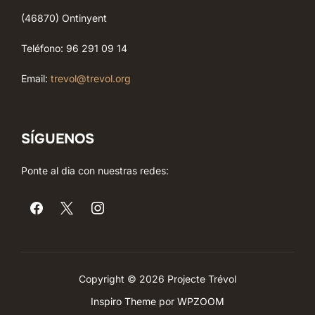
(46870) Ontinyent
Teléfono: 96 291 09 14
Email:
trevol@trevol.org
SÍGUENOS
Ponte al dia con nuestras redes:
Copyright © 2026 Projecte Trévol
Inspiro Theme
por
WPZOOM