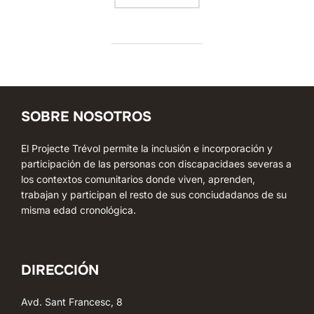
SOBRE NOSOTROS
El Projecte Trévol permite la inclusión e incorporación y
participación de las personas con discapacidaes severas a
los contextos comunitarios donde viven, aprenden,
trabajan y participan el resto de sus conciudadanos de su
misma edad cronológica.
DIRECCIÓN
Avd. Sant Francesc, 8