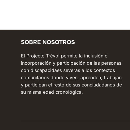
SOBRE NOSOTROS
El Projecte Trévol permite la inclusión e
incorporación y participación de las personas
con discapacidaes severas a los contextos
comunitarios donde viven, aprenden, trabajan
y participan el resto de sus conciudadanos de
su misma edad cronológica.