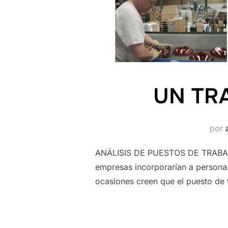
UN TR
por
ANÁLISIS DE PUESTOS DE TRABAJO
empresas incorporarían a persona
ocasiones creen que el puesto de 