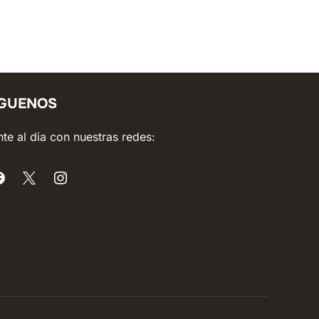
ÍGUENOS
te al dia con nuestras redes: