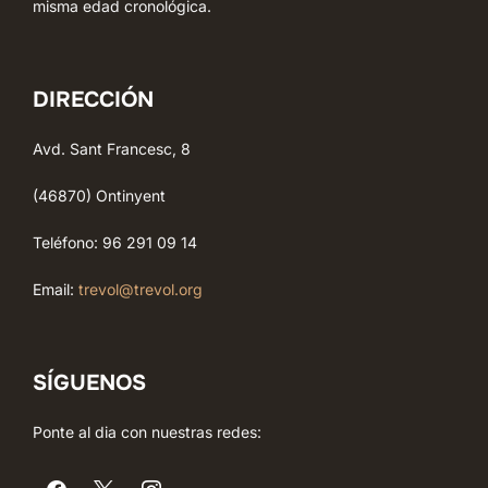
misma edad cronológica.
DIRECCIÓN
Avd. Sant Francesc, 8
(46870) Ontinyent
Teléfono: 96 291 09 14
Email:
trevol@trevol.org
SÍGUENOS
Ponte al dia con nuestras redes: