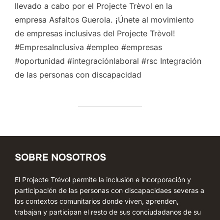
llevado a cabo por el Projecte Trèvol en la
empresa Asfaltos Guerola. ¡Únete al movimiento
de empresas inclusivas del Projecte Trèvol!
#EmpresaInclusiva #empleo #empresas
#oportunidad #integraciónlaboral #rsc Integración
de las personas con discapacidad
SOBRE NOSOTROS
El Projecte Trévol permite la inclusión e incorporación y
participación de las personas con discapacidaes severas a
los contextos comunitarios donde viven, aprenden,
trabajan y participan el resto de sus conciudadanos de su