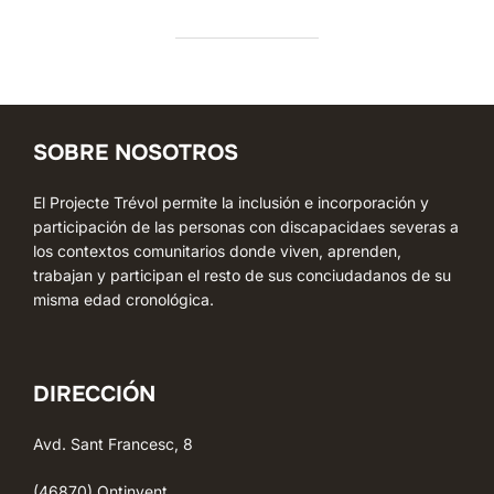
SOBRE NOSOTROS
El Projecte Trévol permite la inclusión e incorporación y
participación de las personas con discapacidaes severas a
los contextos comunitarios donde viven, aprenden,
trabajan y participan el resto de sus conciudadanos de su
misma edad cronológica.
DIRECCIÓN
Avd. Sant Francesc, 8
(46870) Ontinyent