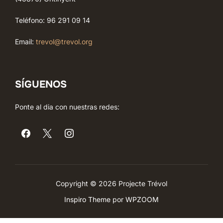
Teléfono: 96 291 09 14
Email:
trevol@trevol.org
SÍGUENOS
Ponte al dia con nuestras redes:
Copyright © 2026 Projecte Trévol
Inspiro Theme
por
WPZOOM