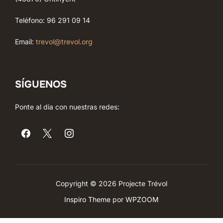
Teléfono: 96 291 09 14
Email:
trevol@trevol.org
SÍGUENOS
Ponte al dia con nuestras redes:
Copyright © 2026 Projecte Trévol
Inspiro Theme
por
WPZOOM