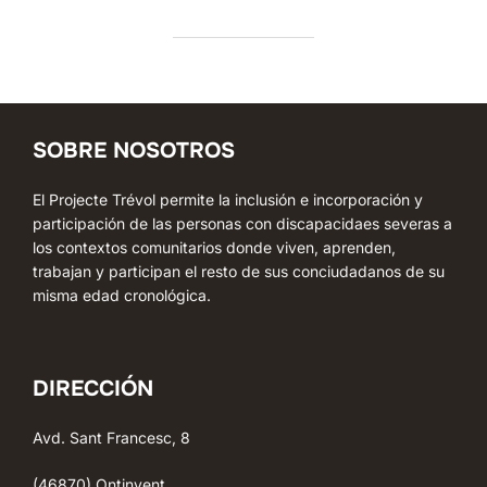
SOBRE NOSOTROS
El Projecte Trévol permite la inclusión e incorporación y
participación de las personas con discapacidaes severas a
los contextos comunitarios donde viven, aprenden,
trabajan y participan el resto de sus conciudadanos de su
misma edad cronológica.
DIRECCIÓN
Avd. Sant Francesc, 8
(46870) Ontinyent