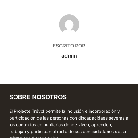
AUTOR DE LA ENTRADA
ESCRITO POR
admin
SOBRE NOSOTROS
El Projecte Trévol permite la inclusión e incorporación y
participación de las personas con discapacidaes severas a
los contextos comunitarios donde viven, aprenden,
trabajan y participan el resto de sus conciudadanos de su