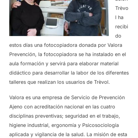
Trèvo
l ha
recibi
do
estos días una fotocopiadora donada por Valora
Prevención, la fotocopiadora se ha instalado en el
aula formación y servirá para elaborar material
didáctico para desarrollar la labor de los diferentes
talleres que realizan los usuarios de Trèvol.
Valora es una empresa de Servicio de Prevención
Ajeno con acreditación nacional en las cuatro
disciplinas preventivas; seguridad en el trabajo,
higiene industrial, ergonomía y Psicosociología
aplicada y vigilancia de la salud. La misión de esta