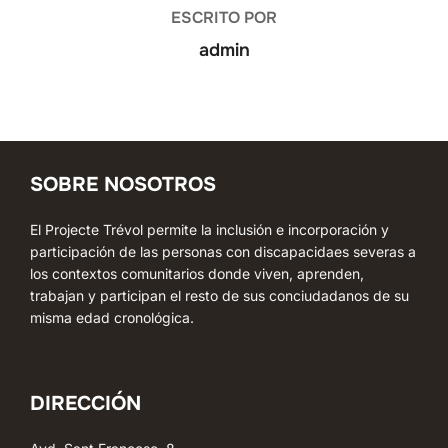
ESCRITO POR
admin
SOBRE NOSOTROS
El Projecte Trévol permite la inclusión e incorporación y
participación de las personas con discapacidaes severas a
los contextos comunitarios donde viven, aprenden,
trabajan y participan el resto de sus conciudadanos de su
misma edad cronológica.
DIRECCIÓN