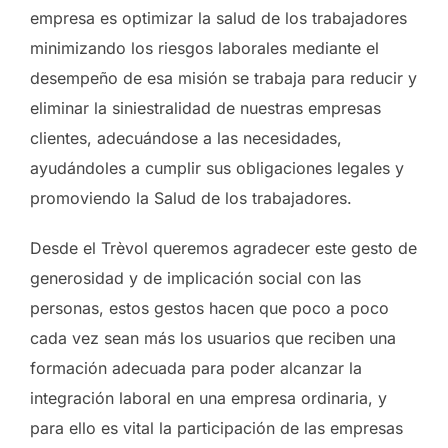
empresa es optimizar la salud de los trabajadores
minimizando los riesgos laborales mediante el
desempeño de esa misión se trabaja para reducir y
eliminar la siniestralidad de nuestras empresas
clientes, adecuándose a las necesidades,
ayudándoles a cumplir sus obligaciones legales y
promoviendo la Salud de los trabajadores.
Desde el Trèvol queremos agradecer este gesto de
generosidad y de implicación social con las
personas, estos gestos hacen que poco a poco
cada vez sean más los usuarios que reciben una
formación adecuada para poder alcanzar la
integración laboral en una empresa ordinaria, y
para ello es vital la participación de las empresas