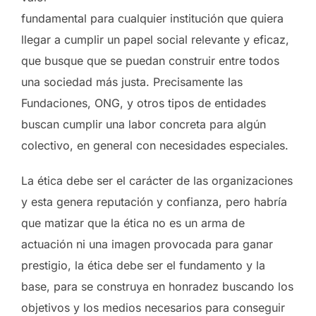
fundamental para cualquier institución que quiera
llegar a cumplir un papel social relevante y eficaz,
que busque que se puedan construir entre todos
una sociedad más justa. Precisamente las
Fundaciones, ONG, y otros tipos de entidades
buscan cumplir una labor concreta para algún
colectivo, en general con necesidades especiales.
La ética debe ser el carácter de las organizaciones
y esta genera reputación y confianza, pero habría
que matizar que la ética no es un arma de
actuación ni una imagen provocada para ganar
prestigio, la ética debe ser el fundamento y la
base, para se construya en honradez buscando los
objetivos y los medios necesarios para conseguir