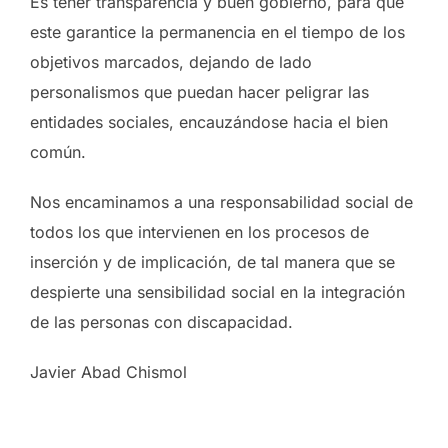
Es tener transparencia y buen gobierno, para que
este garantice la permanencia en el tiempo de los
objetivos marcados, dejando de lado
personalismos que puedan hacer peligrar las
entidades sociales, encauzándose hacia el bien
común.
Nos encaminamos a una responsabilidad social de
todos los que intervienen en los procesos de
inserción y de implicación, de tal manera que se
despierte una sensibilidad social en la integración
de las personas con discapacidad.
Javier Abad Chismol