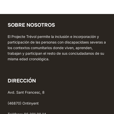
SOBRE NOSOTROS
El Projecte Trévol permite la inclusión e incorporación y
participación de las personas con discapacidaes severas a
los contextos comunitarios donde viven, aprenden,
trabajan y participan el resto de sus conciudadanos de su
misma edad cronológica.
DIRECCIÓN
Avd. Sant Francesc, 8
(46870) Ontinyent