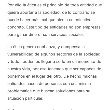
Por ello la ética es el principio de toda entidad que
quiera aportar a la sociedad, de lo contrario se
puede hacer más mal que bien a un colectivo
concreto. Este tipo de entidades no son empresas
para ganar dinero, son servicios sociales.
La ética genera confianza, y compensa la
vulnerabilidad de algunos sectores de la sociedad,
y todos podemos llegar a serlo en un momento de
nuestra vida, por eso tenemos que ser capaces de
ponernos en el lugar del otro. De hecho muchas
entidades nacen de personas con una misma
problemática que buscan soluciones para su
situación particular.