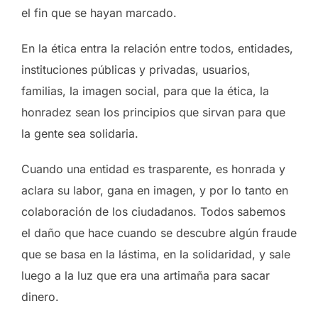
el fin que se hayan marcado.
En la ética entra la relación entre todos, entidades,
instituciones públicas y privadas, usuarios,
familias, la imagen social, para que la ética, la
honradez sean los principios que sirvan para que
la gente sea solidaria.
Cuando una entidad es trasparente, es honrada y
aclara su labor, gana en imagen, y por lo tanto en
colaboración de los ciudadanos. Todos sabemos
el daño que hace cuando se descubre algún fraude
que se basa en la lástima, en la solidaridad, y sale
luego a la luz que era una artimaña para sacar
dinero.