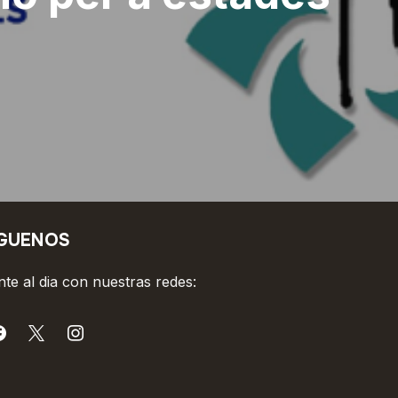
ÍGUENOS
te al dia con nuestras redes: