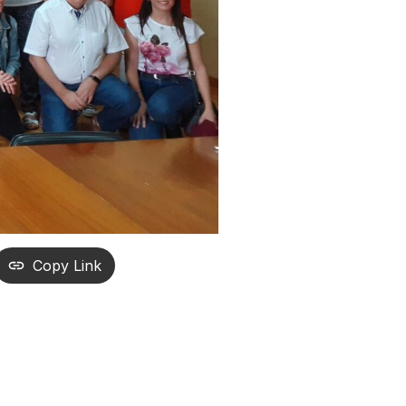
Copy Link