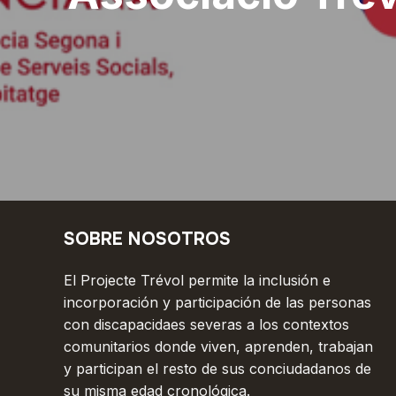
SOBRE NOSOTROS
El Projecte Trévol permite la inclusión e
incorporación y participación de las personas
con discapacidaes severas a los contextos
comunitarios donde viven, aprenden, trabajan
y participan el resto de sus conciudadanos de
su misma edad cronológica.