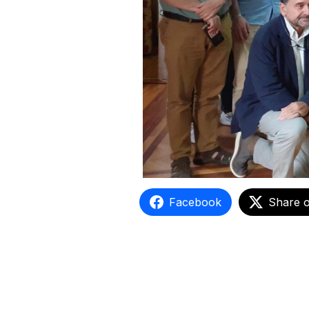
Facebook
Share 