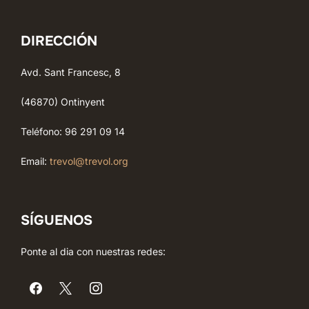
DIRECCIÓN
Avd. Sant Francesc, 8
(46870) Ontinyent
Teléfono: 96 291 09 14
Email:
trevol@trevol.org
SÍGUENOS
Ponte al dia con nuestras redes: