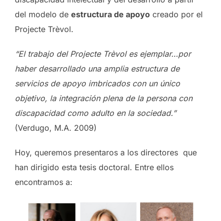
del modelo de
estructura de apoyo
creado por el
Projecte Trèvol.
“El trabajo del Projecte Trèvol es ejemplar…por
haber desarrollado una amplia estructura de
servicios de apoyo imbricados con un único
objetivo, la integración plena de la persona con
discapacidad como adulto en la sociedad.”
(Verdugo, M.A. 2009)
Hoy, queremos presentaros a los directores que
han dirigido esta tesis doctoral. Entre ellos
encontramos a: