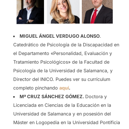
MIGUEL ÁNGEL VERDUGO ALONSO
.
Catedrático de Psicología de la Discapacidad en
el Departamento «Personalidad, Evaluación y
Tratamiento Psicológicos» de la Facultad de
Psicología de la Universidad de Salamanca, y
Director del INICO. Puedes ver su currículum
completo pinchando
aquí
.
Mª CRUZ SÁNCHEZ GÓMEZ.
Doctora y
Licenciada en Ciencias de la Educación en la
Universidad de Salamanca y en posesión del
Máster en Logopedia en la Universidad Pontificia