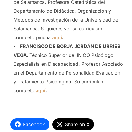
de Salamanca. Profesora Catedrática del
Departamento de Didáctica. Organización y
Métodos de Investigación de la Universidad de
Salamanca. Si quieres ver su currículum
completo pincha
aquí
.
FRANCISCO DE BORJA JORDÁN DE URRIES
VEGA.
Técnico Superior del INICO Psicólogo
Especialista en Discapacidad. Profesor Asociado
en el Departamento de Personalidad Evaluación
y Tratamiento Psicológico. Su currículum
completo
aquí
.
Facebook
Share on X