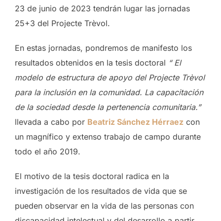
23 de junio de 2023 tendrán lugar las jornadas
25+3 del Projecte Trèvol.
En estas jornadas, pondremos de manifesto los
resultados obtenidos en la tesis doctoral
“ El
modelo de estructura de apoyo del Projecte Trèvol
para la inclusión en la comunidad. La capacitación
de la sociedad desde la pertenencia comunitaria.”
llevada a cabo por
Beatriz Sánchez Hérraez
con
un magnífico y extenso trabajo de campo durante
todo el año 2019.
El motivo de la tesis doctoral radica en la
investigación de los resultados de vida que se
pueden observar en la vida de las personas con
discapacidad intelectual y del desarrollo a partir