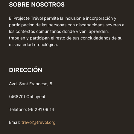
SOBRE NOSOTROS
El Projecte Trévol permite la inclusión e incorporación y
participación de las personas con discapacidaes severas a
los contextos comunitarios donde viven, aprenden,
trabajan y participan el resto de sus conciudadanos de su
misma edad cronológica.
DIRECCIÓN
Avd. Sant Francesc, 8
(46870) Ontinyent
Teléfono: 96 291 09 14
Email:
trevol@trevol.org