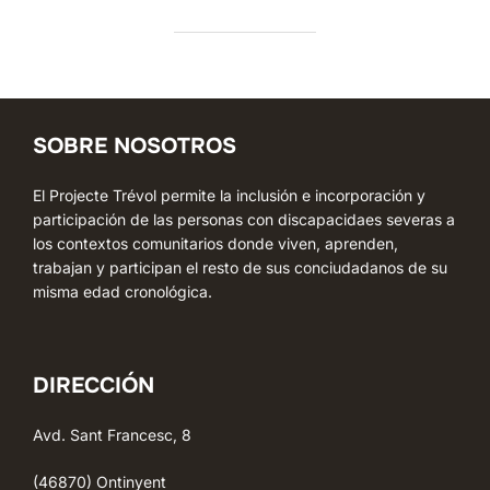
SOBRE NOSOTROS
El Projecte Trévol permite la inclusión e incorporación y
participación de las personas con discapacidaes severas a
los contextos comunitarios donde viven, aprenden,
trabajan y participan el resto de sus conciudadanos de su
misma edad cronológica.
DIRECCIÓN
Avd. Sant Francesc, 8
(46870) Ontinyent