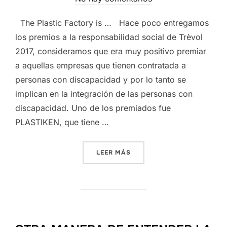
The Plastic Factory is … Hace poco entregamos
los premios a la responsabilidad social de Trèvol
2017, consideramos que era muy positivo premiar
a aquellas empresas que tienen contratada a
personas con discapacidad y por lo tanto se
implican en la integración de las personas con
discapacidad. Uno de los premiados fue
PLASTIKEN, que tiene …
«PROMOCIÓN PLASTIKEN»
LEER MÁS