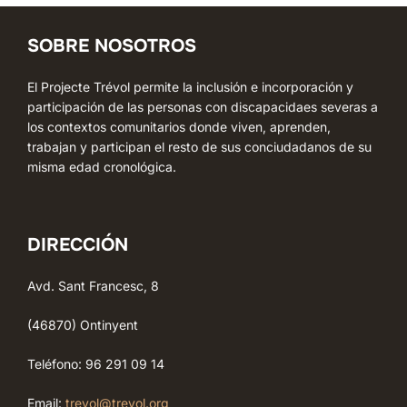
SOBRE NOSOTROS
El Projecte Trévol permite la inclusión e incorporación y
participación de las personas con discapacidaes severas a
los contextos comunitarios donde viven, aprenden,
trabajan y participan el resto de sus conciudadanos de su
misma edad cronológica.
DIRECCIÓN
Avd. Sant Francesc, 8
(46870) Ontinyent
Teléfono: 96 291 09 14
Email:
trevol@trevol.org