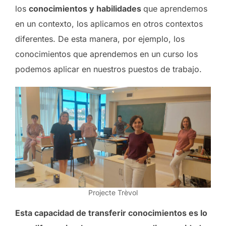
los
conocimientos y habilidades
que aprendemos
en un contexto, los aplicamos en otros contextos
diferentes. De esta manera, por ejemplo, los
conocimientos que aprendemos en un curso los
podemos aplicar en nuestros puestos de trabajo.
Projecte Trèvol
Esta capacidad de transferir conocimientos es lo