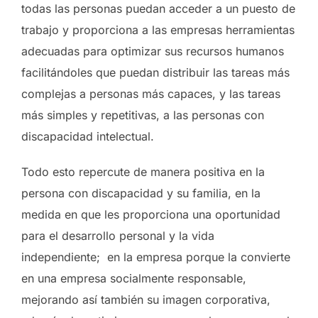
todas las personas puedan acceder a un puesto de
trabajo y proporciona a las empresas herramientas
adecuadas para optimizar sus recursos humanos
facilitándoles que puedan distribuir las tareas más
complejas a personas más capaces, y las tareas
más simples y repetitivas, a las personas con
discapacidad intelectual.
Todo esto repercute de manera positiva en la
persona con discapacidad y su familia, en la
medida en que les proporciona una oportunidad
para el desarrollo personal y la vida
independiente; en la empresa porque la convierte
en una empresa socialmente responsable,
mejorando así también su imagen corporativa,