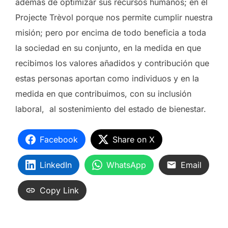
además de optimizar sus recursos humanos; en el
Projecte Trèvol porque nos permite cumplir nuestra
misión; pero por encima de todo beneficia a toda
la sociedad en su conjunto, en la medida en que
recibimos los valores añadidos y contribución que
estas personas aportan como individuos y en la
medida en que contribuimos, con su inclusión
laboral, al sostenimiento del estado de bienestar.
Facebook
Share on X
LinkedIn
WhatsApp
Email
Copy Link