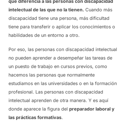
que diferencia a las personas con discapacidad
intelectual de las que no la tienen.
Cuando más
discapacidad tiene una persona, más dificultad
tiene para transferir o aplicar los conocimientos o
habilidades de un entorno a otro.
Por eso, las personas con discapacidad intelectual
no pueden aprender a desempeñar las tareas de
un puesto de trabajo en cursos previos, como
hacemos las personas que normalmente
estudiamos en las universidades o en la formación
profesional. Las personas con discapacidad
intelectual aprenden de otra manera. Y es aquí
donde aparece la figura del
preparador laboral y
las prácticas formativas
.