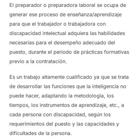
El preparador o preparadora laboral se ocupa de
generar ese proceso de enseñanza/aprendizaje
para que el trabajador o trabajadora con
discapacidad intelectual adquiera las habilidades
necesarias para el desempeño adecuado del
puesto, durante el período de prácticas formativas
previo a la contratación.
Es un trabajo altamente cualificado ya que se trata
de desarrollar las funciones que la inteligencia no
puede hacer, adaptando la metodología, los
tiempos, los instrumentos de aprendizaje, etc., a
cada persona con discapacidad, según los
requerimientos del puesto y las capacidades y
dificultades de la persona.