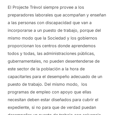
El Projecte Trèvol siempre provee a los
preparadores laborales que acompañan y enseñan
a las personas con discapacidad que van a
incorporarse a un puesto de trabajo, porque del
mismo modo que la Sociedad y los gobiernos
proporcionan los centros donde aprendemos
todos y todas, las administraciones públicas,
gubernamentales, no pueden desentenderse de
este sector de la población a la hora de
capacitarles para el desempeño adecuado de un
puesto de trabajo. Del mismo modo, los
programas de empleo con apoyo que ellas
necesitan deben estar diseñados para cubrir el
expediente, si no para que de verdad puedan