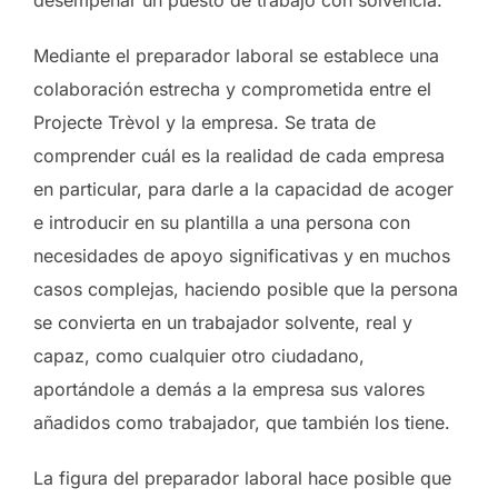
desempeñar un puesto de trabajo con solvencia.
Mediante el preparador laboral se establece una
colaboración estrecha y comprometida entre el
Projecte Trèvol y la empresa. Se trata de
comprender cuál es la realidad de cada empresa
en particular, para darle a la capacidad de acoger
e introducir en su plantilla a una persona con
necesidades de apoyo significativas y en muchos
casos complejas, haciendo posible que la persona
se convierta en un trabajador solvente, real y
capaz, como cualquier otro ciudadano,
aportándole a demás a la empresa sus valores
añadidos como trabajador, que también los tiene.
La figura del preparador laboral hace posible que