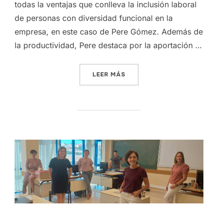
todas la ventajas que conlleva la inclusión laboral
de personas con diversidad funcional en la
empresa, en este caso de Pere Gómez. Además de
la productividad, Pere destaca por la aportación …
«UNA VENTANA ABIERTA A 
LEER MÁS