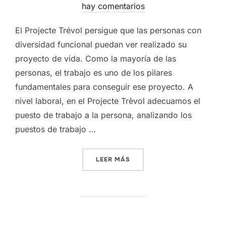
el
hay comentarios
El Projecte Trévol persigue que las personas con
diversidad funcional puedan ver realizado su
proyecto de vida. Como la mayoría de las
personas, el trabajo es uno de los pilares
fundamentales para conseguir ese proyecto. A
nivel laboral, en el Projecte Trèvol adecuamos el
puesto de trabajo a la persona, analizando los
puestos de trabajo …
«UN EJEMPLO DE ÉXITO EN
LEER MÁS