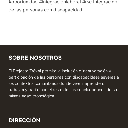
#oportunidad #integraciónlaboral #rsc Integración
de las personas con discapacidad
SOBRE NOSOTROS
El Projecte Trévol permite la inclusión e incorporación y
participación de las personas con discapacidaes severas a
los contextos comunitarios donde viven, aprenden,
trabajan y participan el resto de sus conciudadanos de su
misma edad cronológica.
DIRECCIÓN