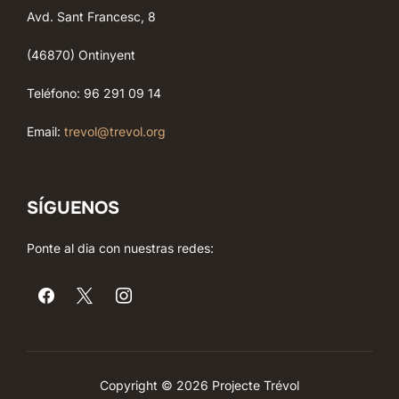
Avd. Sant Francesc, 8
(46870) Ontinyent
Teléfono: 96 291 09 14
Email:
trevol@trevol.org
SÍGUENOS
Ponte al dia con nuestras redes:
Copyright © 2026 Projecte Trévol