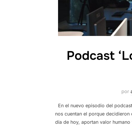
Podcast ‘L
por
En el nuevo episodio del podcast
nos cuentan el porque decidieron 
día de hoy, aportan valor humano